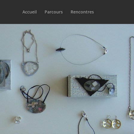
Accueil
Parcours
Rencontres