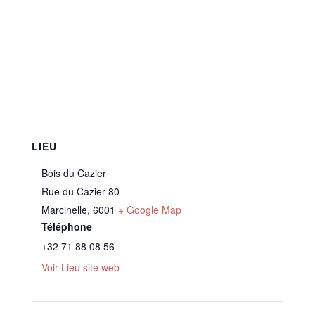
LIEU
Bois du Cazier
Rue du Cazier 80
Marcinelle
,
6001
+ Google Map
Téléphone
+32 71 88 08 56
Voir Lieu site web