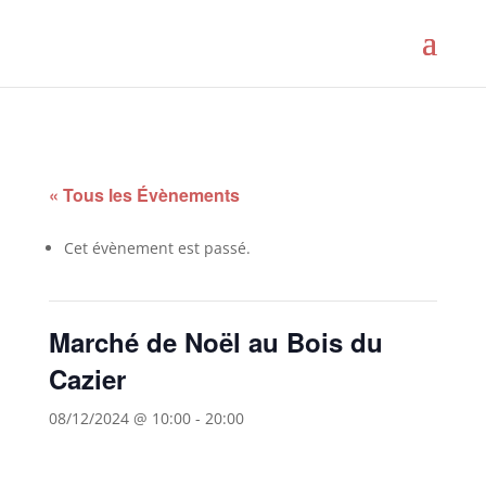
« Tous les Évènements
Cet évènement est passé.
Marché de Noël au Bois du
Cazier
08/12/2024 @ 10:00
-
20:00