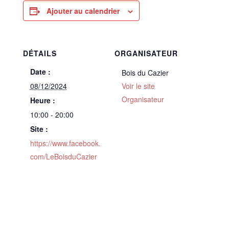
Ajouter au calendrier
DÉTAILS
ORGANISATEUR
Date :
Bois du Cazier
08/12/2024
Voir le site
Organisateur
Heure :
10:00 - 20:00
Site :
https://www.facebook.
com/LeBoisduCazier